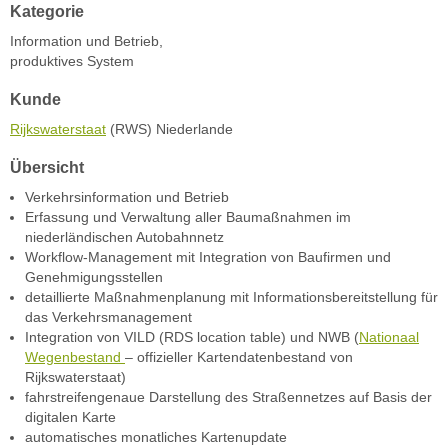
Kategorie
Information und Betrieb,
produktives System
Kunde
Rijkswaterstaat
(RWS) Niederlande
Übersicht
Verkehrsinformation und Betrieb
Erfassung und Verwaltung aller Baumaßnahmen im
niederländischen Autobahnnetz
Workflow-Management mit Integration von Baufirmen und
Genehmigungsstellen
detaillierte Maßnahmenplanung mit Informationsbereitstellung für
das Verkehrsmanagement
Integration von VILD (RDS location table) und NWB (
Nationaal
Wegenbestand
– offizieller Kartendatenbestand von
Rijkswaterstaat)
fahrstreifengenaue Darstellung des Straßennetzes auf Basis der
digitalen Karte
automatisches monatliches Kartenupdate