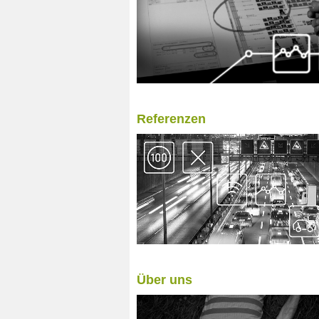
Referenzen
Über uns