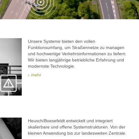
Unsere Systeme bieten den vollen
Funktionsumfang, um Straßennetze zu managen
und hochwertige Verkehrsinformationen zu liefern.
Wir bieten langjährige betriebliche Erfahrung und
modernste Technologie.
mehr
Heusch/Boesefeldt entwickelt und integriert
skalierbare und offene Systemstrukturen. Von der
kleinen Anwendung bis zur landesweiten Zentrale.