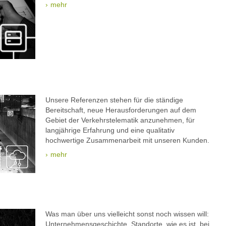
mehr
Unsere Referenzen stehen für die ständige
Bereitschaft, neue Herausforderungen auf dem
Gebiet der Verkehrstelematik anzunehmen, für
langjährige Erfahrung und eine qualitativ
hochwertige Zusammenarbeit mit unseren Kunden.
mehr
Was man über uns vielleicht sonst noch wissen will:
Unternehmensgeschichte, Standorte, wie es ist, bei