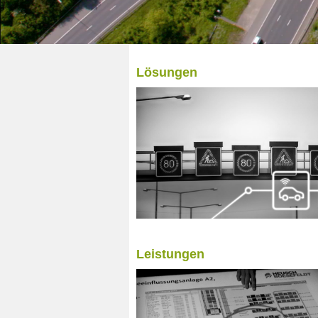
Lösungen
Leistungen