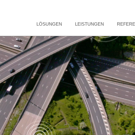
LÖSUNGEN
LEISTUNGEN
REFER