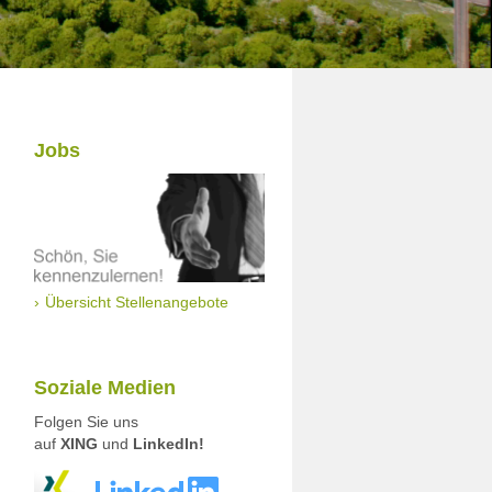
Jobs
Übersicht Stellenangebote
Soziale Medien
Folgen Sie uns
auf
XING
und
LinkedIn!