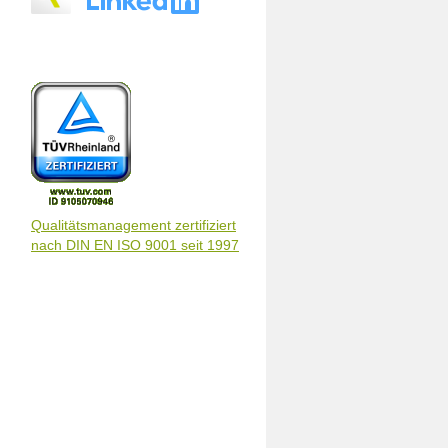
Qualitätsmanagement zertifiziert
nach DIN EN ISO 9001 seit 1997