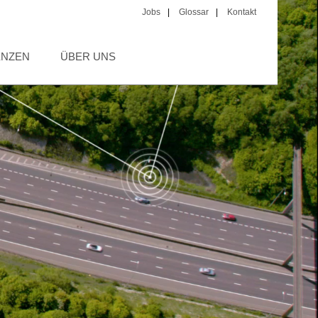
Jobs
|
Glossar
|
Kontakt
ENZEN
ÜBER UNS