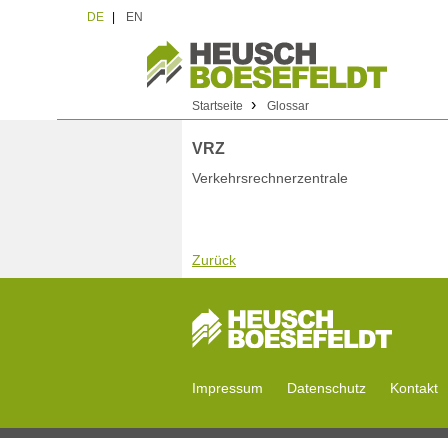
DE
|
EN
›
Startseite
Glossar
VRZ
Verkehrsrechnerzentrale
Zurück
Impressum
Datenschutz
Kontakt