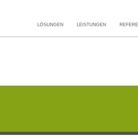
LÖSUNGEN
LEISTUNGEN
REFER